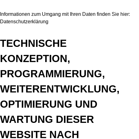
Informationen zum Umgang mit Ihren Daten finden Sie hier:
Datenschutzerklärung
TECHNISCHE
KONZEPTION,
PROGRAMMIERUNG,
WEITERENTWICKLUNG,
OPTIMIERUNG UND
WARTUNG DIESER
WEBSITE NACH