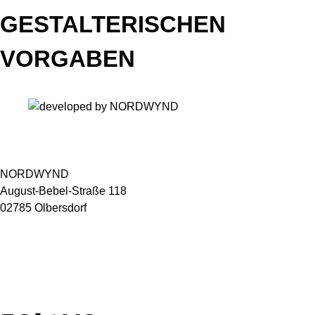
GESTALTERISCHEN
VORGABEN
NORDWYND
August-Bebel-Straße 118
02785 Olbersdorf